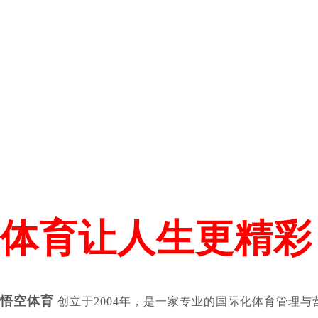
体育让人生更精彩
悟空体育
创立于2004年，是一家专业的国际化体育管理与